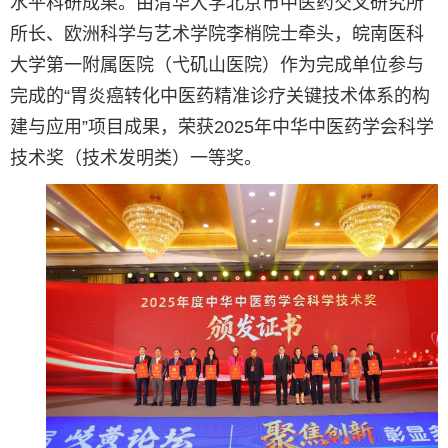
水平科研成果。由清华大学北京市中医药交叉研究所
所长、欧洲科学与艺术学院李梢院士牵头，皖南医科
大学第一附属医院（弋矶山医院）作为完成单位参与
完成的“胃炎癌转化中医药精准诊疗关键技术体系的构
建与应用”项目成果，荣获2025年中华中医药学会科学
技术奖（技术发明类）一等奖。