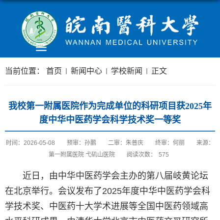
当前位置：
首页
新闻中心
学校新闻
正文
我校第一附属医院作为完成单位的科研项目获2025年
度中华中医药学会科学技术奖一等奖
时间：2026-05-08
预审：孙鹏
二审：朱普庆
终审：何丽
来源：
第一附属医院 弋矶山医院
阅读次数：
575
近日，由中华中医药学会主办的第八届岐黄论坛
在北京举行。会议发布了2025年度中华中医药学会科
学技术奖、中医药十大学术进展等全国中医药领域高