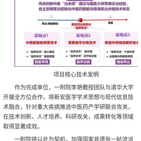
项目核心技术发明
作为完成单位，一附院李艳教授团队与清华大学
开展全方位合作，将新安医学学术思想与现代信息技
术融合，针对重大疾病推进中医药产学研联合攻关，
在技术创新、人才培养、科研攻关、成果转化等领域
取得显著成效。
一附院将以此为契机，加强国家非遗张一帖流派