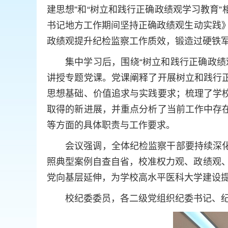
建思想”和“树立和践行正确政绩观学习教育
书记地方工作期间坚持正确政绩观生动实践
政绩观提升纪检监察工作质效，锻造过硬铁军
集中学习后，围绕“树立和践行正确政
讲授专题党课。党课阐释了开展树立和践行
思想基础、价值追求与实践要求；梳理了学
取得的新进展，并重点分析了当前工作中存
等方面的具体职责与工作要求。
会议强调，全体纪检监察干部要持续深
照典型案例自查自省，校准权力观、政绩观、
党向基层延伸，为学校高水平医科大学建设
校纪委委员，各二级党组织纪委书记、纪