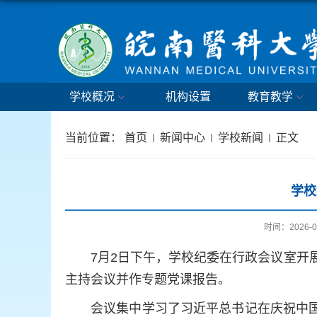
学校概况
机构设置
教育教学
当前位置：
首页
新闻中心
学校新闻
正文
学校
时间：2026-0
7月2日下午，学校纪委在行政会议室开
主持会议并作专题党课报告。
会议集中学习了习近平总书记在庆祝中国