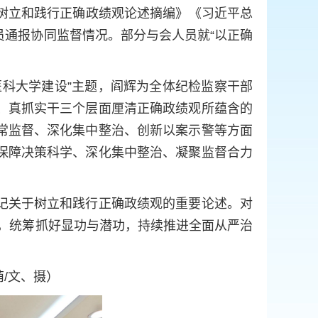
于树立和践行正确政绩观论述摘编》《习近平总
通报协同监督情况。部分与会人员就“以正确
科大学建设”主题，阎辉为全体纪检监察干部
、真抓实干三个层面厘清正确政绩观所蕴含的
常监督、深化集中整治、创新以案示警等方面
保障决策科学、深化集中整治、凝聚监督合力
记关于树立和践行正确政绩观的重要论述。对
当，统筹抓好显功与潜功，持续推进全面从严治
/文、摄）