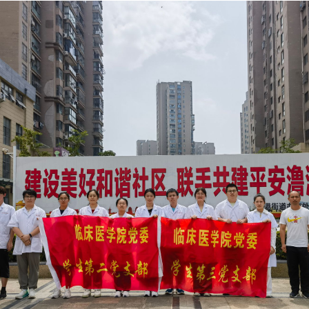
点击查看原图