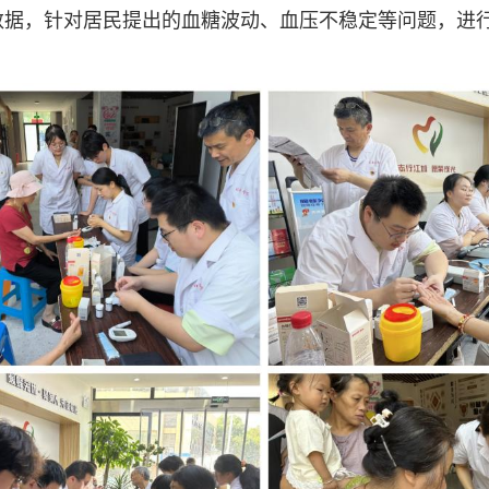
数据，针对居民提出的血糖波动、血压不稳定等问题，进