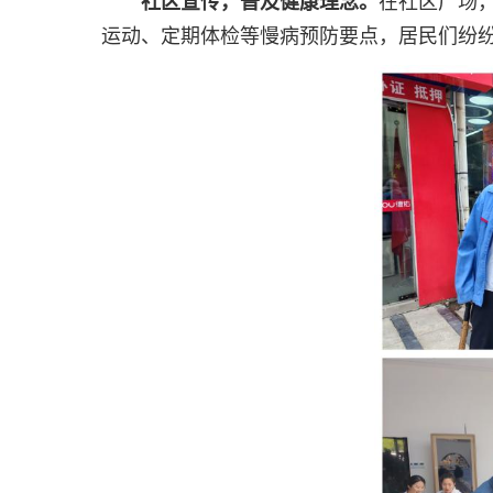
社区宣传，普及健康理念。
在社区广场
运动、定期体检等慢病预防要点，居民们纷纷