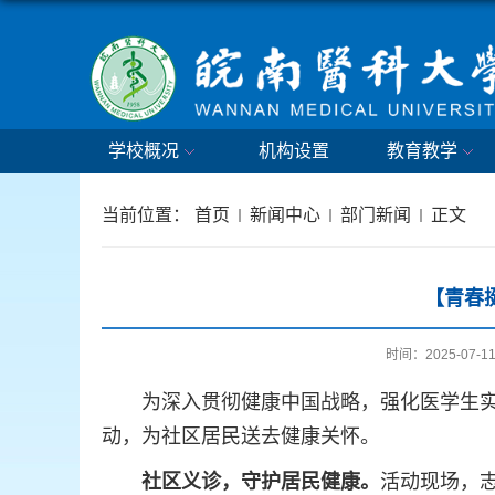
学校概况
机构设置
教育教学
当前位置：
首页
新闻中心
部门新闻
正文
【青春
时间：2025-07-1
为深入贯彻健康中国战略，强化医学生实
动，为社区居民送去健康关怀。
社区义诊，守护居民健康。
活动现场，