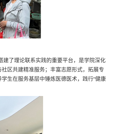
生搭建了理论联系实践的重要平台，是学院深化
与社区共建精准服务；丰富志愿形式，拓展专
导学生在服务基层中锤炼医德医术，践行“健康