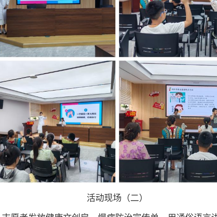
活动现场（二）