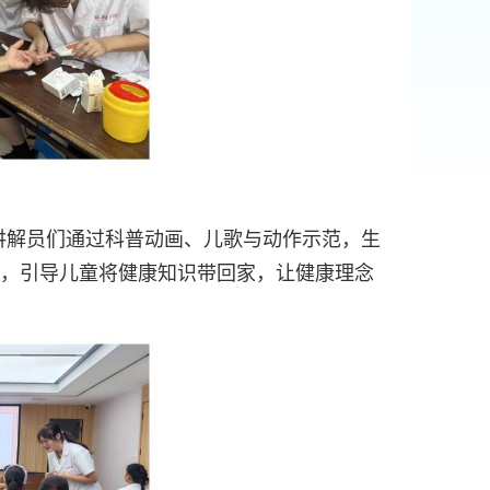
讲解员们通过科普动画、儿歌与动作示范，生
情，引导儿童将健康知识带回家，让健康理念