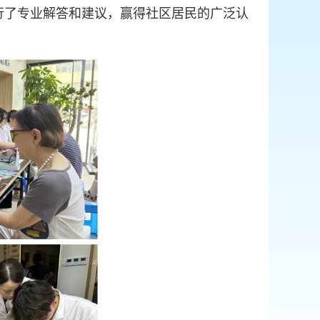
行了专业解答和建议，赢得社区居民的广泛认