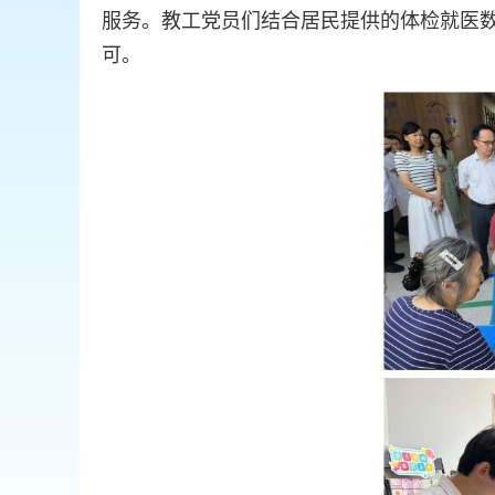
服务。教工党员们结合居民提供的体检就医
可。