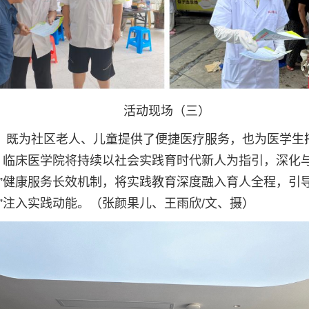
活动现场（三）
体，既为社区老人、儿童提供了便捷医疗服务，也为医学
，临床医学院将持续以社会实践育时代新人为指引，深化
区”健康服务长效机制，将实践教育深度融入育人全程，引
”注入实践动能。
（张颜果儿、王雨欣/文、摄）