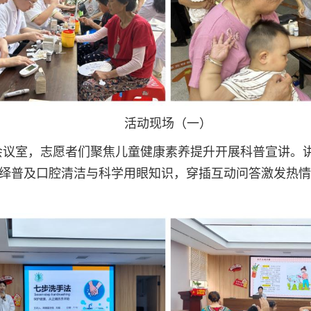
活动现场（一）
会议室，志愿者们聚焦儿童健康素养提升开展科普宣讲。
演绎普及口腔清洁与科学用眼知识，穿插互动问答激发热