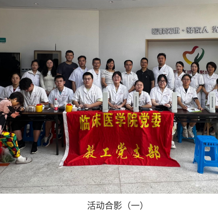
活动合影（一）