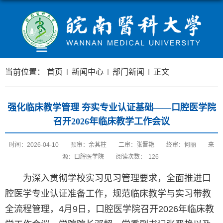
当前位置：
首页
新闻中心
部门新闻
正文
强化临床教学管理 夯实专业认证基础——口腔医学院
召开2026年临床教学工作会议
时间：2026-04-10
预审：余其柱
二审：张晋艳
终审：何丽
来
源：口腔医学院
阅读次数：
126
为深入贯彻学校实习见习管理要求，全面推进口
腔医学专业认证准备工作，规范临床教学与实习带教
全流程管理，4月9日，口腔医学院召开2026年临床教