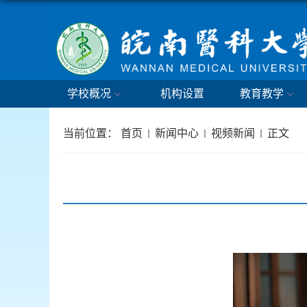
学校概况
机构设置
教育教学
当前位置：
首页
新闻中心
视频新闻
正文