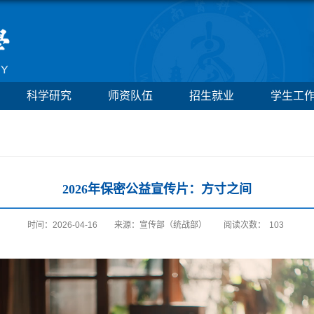
科学研究
师资队伍
招生就业
学生工
2026年保密公益宣传片：方寸之间
时间：2026-04-16
来源：宣传部（统战部）
阅读次数：
103