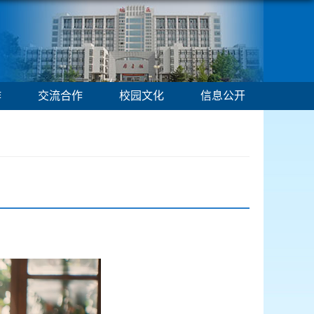
作
交流合作
校园文化
信息公开