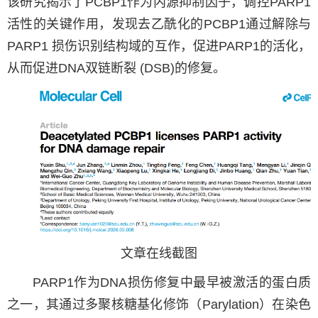
该研究揭示了PCBP1作为内源抑制因子，调控
PARP1
活性的关键作用，发现去乙酰化的PCBP1通过解除与
PARP1 损伤识别结构域的互作，促进PARP1的活化，
从而促进DNA双链断裂 (DSB)的修复。
文章在线截图
PARP1作为DNA损伤修复中最早被激活的蛋白质
之一，其通过多聚核糖基化修饰（Parylation）在染色