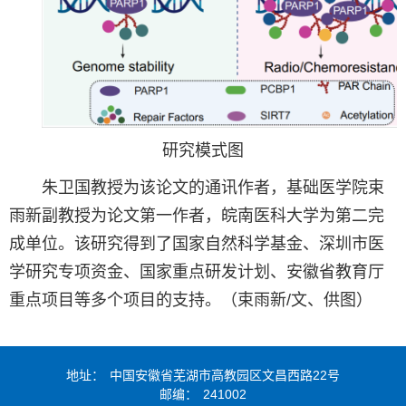
研究模式图
朱卫国教授为该论文的通讯作者，基础医学院束
雨新副教授为论文第一作者，皖南医科大学为第二完
成单位。该研究得到了国家自然科学基金、深圳市医
学研究专项资金、国家重点研发计划、安徽省教育厅
重点项目等多个项目的支持。（束雨新/文、供图）
点击查看原图
地址：
中国安徽省芜湖市高教园区文昌西路22号
邮编：
241002