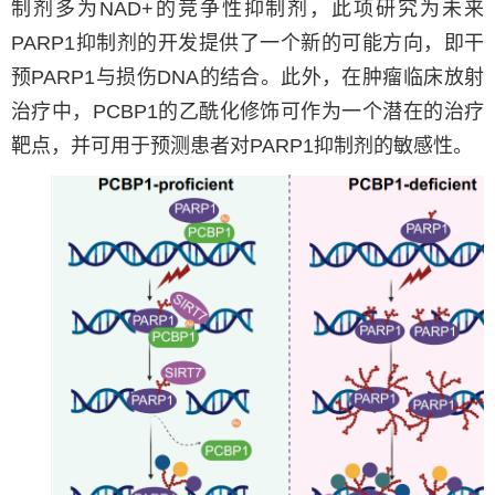
制剂多为NAD+的竞争性抑制剂，此项研究为未来
PARP1抑制剂的开发提供了一个新的可能方向，即干
预
PARP1
与损伤DNA的结合。此外，在肿瘤临床放射
治疗中，PCBP1的乙酰化修饰可作为一个潜在的治疗
靶点，并可用于预测患者对
PARP1
抑制剂的敏感性。