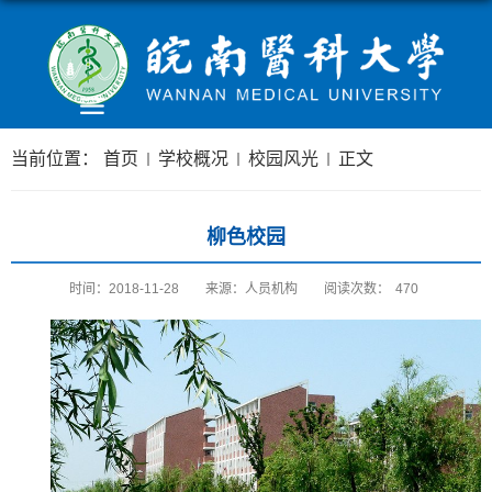
当前位置：
首页
学校概况
校园风光
正文
柳色校园
时间：2018-11-28
来源：人员机构
阅读次数：
470