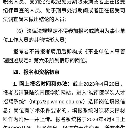
职的人员、受到党纪政纪处分期限未满或者正在接受
纪律审查的人员、处于刑事处罚期间或者正在接受司
法调查尚未做出结论的人员；
（6）法律法规规定不得参加报考或聘用为事业单
位工作人员的其他情形人员；
报考者不得报考聘用后即构成《事业单位人事管
理回避规定》第六条所列情形的岗位。
四、报名和资格初审
1. 网上报名时间和办法：
截止2023年4月20日，
报考者请登陆皖南医学院网站，进入“皖南医学院人才
招聘系统”（http://zp.wnmc.edu.cn/）选择岗位填报信
息；岗位有学术条件要求的，填报系统时须将支撑材
料作为附件一并上传。报名系统将于2023年4月4日上