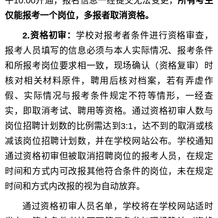
午10:00开通，报名信息一经提交无法变更，
所有考生
仅能报考一个岗位，多报者取消资格。
2.资格初审：
学校对报考者条件进行资格审查，
报考人员填写的信息必须与本人实际情况、报考条件
和所报考岗位要求相一致，现场确认（资格复审）时
核对相关材料原件，聘用后核对档案，若有弄虚作
假、实际情况与报考条件规定不符等情形，一经查
实，即取消考试、聘用等资格。通过资格初审人数与
岗位招聘计划数的比例需达到3:1，达不到的取消或核
减该岗位招聘计划数，并在学校网站公布。学校通知
通过资格初审但被取消招聘岗位的报考人员，在规定
时间和方式内可改报其他符合条件的岗位，未在规定
时间和方式内改报的视为自动放弃。
通过资格初审人员名单，学校将在学校网站适时