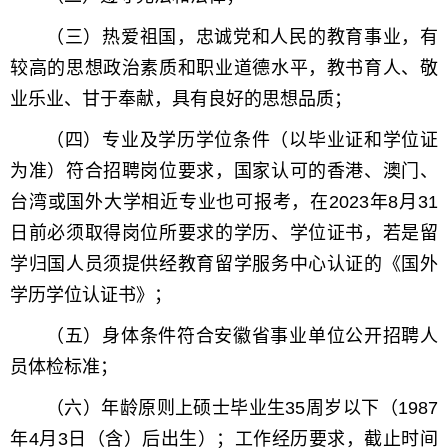
（三）热爱祖国，忠诚党和人民的教育事业，有
较高的思想政治素质和职业道德水平，教书育人、敬
业乐业、甘于奉献，具有良好的思想品质；
（四）专业及学历学位条件（以毕业证和学位证
为准）符合招聘岗位要求，国家认可的香港、澳门、
台湾或国外大学相近专业也可报考，在2023年8月31
日前必须取得岗位所要求的学历、学位证书，若是留
学归国人员须提供经教育留学服务中心认证的《国外
学历学位认证书》；
（五）身体条件符合安徽省事业单位公开招聘人
员体检标准；
（六）年龄原则上硕士毕业生35周岁以下（1987
年4月3日（含）后出生）；工作经历要求，截止时间