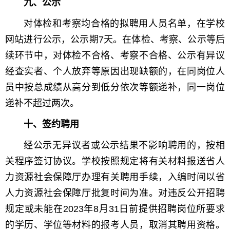
九、公示
对体检和考察均合格的拟聘用人员名单，在学校
网站进行公示，公示期7天。在体检、考察、公示等后
续环节中，对体检不合格、考察不合格、公示有异议
经查实者、个人放弃等原因出现缺额的，在同岗位人
员中按总成绩从高分到低分依次等额递补，同一岗位
递补不超过两次。
十、签约聘用
经公示无异议者或公示结果不影响聘用的，按相
关程序签订协议。学校按照规定将有关材料报送省人
力资源社会保障厅办理有关聘用手续，入编时间以省
人力资源社会保障厅批复时间为准。对违反公开招聘
规定或未能在2023年8月31日前提供招聘岗位所要求
的学历、学位等材料的报考人员，取消其聘用资格。