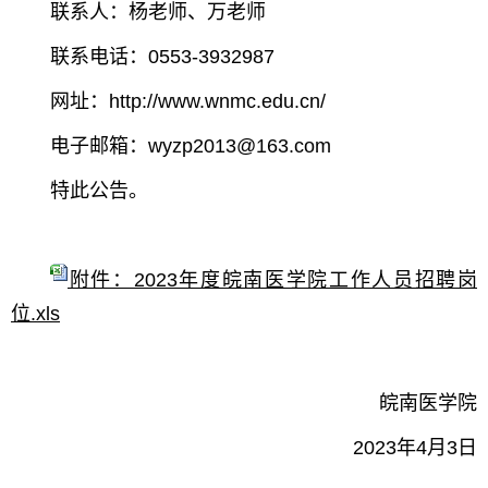
联系人：杨老师、万老师
联系电话：0553-3932987
网址：http://www.wnmc.edu.cn/
电子邮箱：wyzp2013@163.com
点击查看原图
特此公告。
附件：2023年度皖南医学院工作人员招聘岗
位.xls
皖南医学院
2023年4月3日