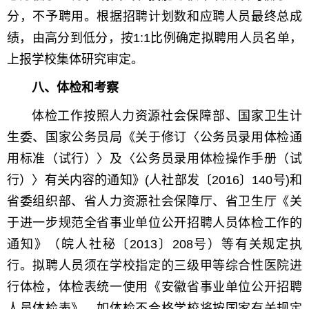
分，不予聘用。根据招聘计划数和应聘人员最终总成
绩，由高分到低分，按1:1比例确定拟聘用人员名单，
上报学校集体研究审定。
八、体检和考察
体检工作按照人力资源社会保障部、国家卫生计
生委、国家公务员局《关于修订〈公务员录用体检通
用标准（试行）〉及〈公务员录用体检操作手册（试
行）〉有关内容的通知》(人社部发〔2016〕140号)和
省委组织部、省人力资源社会保障厅、省卫生厅《关
于进一步规范全省事业单位公开招聘人员体检工作的
通知》（皖人社秘〔2013〕208号）等有关规定执
行。拟聘人员须在学校指定的三级甲等综合性医院进
行体检，体检表统一使用《安徽省事业单位公开招聘
人员体检表》，如体检不合格学校将按国家有关规定