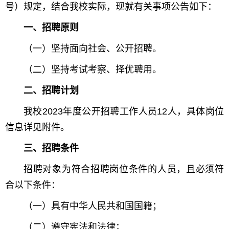
号）规定，结合我校实际，现就有关事项公告如下：
一、招聘原则
（一）坚持面向社会、公开招聘。
（二）坚持考试考察、择优聘用。
二、招聘计划
我校2023年度公开招聘工作人员12人，具体岗位
信息详见附件。
三、招聘条件
招聘对象为符合招聘岗位条件的人员，且必须符
合以下条件：
（一）具有中华人民共和国国籍；
（二）遵守宪法和法律；