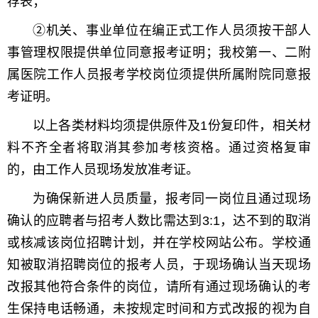
荐表；
②机关、事业单位在编正式工作人员须按干部人
事管理权限提供单位同意报考证明；我校第一、二附
属医院工作人员报考学校岗位须提供所属附院同意报
考证明。
以上各类材料均须提供原件及1份复印件，相关材
料不齐全者将取消其参加考核资格。通过资格复审
的，由工作人员现场发放准考证。
为确保新进人员质量，报考同一岗位且通过现场
确认的应聘者与招考人数比需达到3:1，达不到的取消
或核减该岗位招聘计划，并在学校网站公布。学校通
知被取消招聘岗位的报考人员，于现场确认当天现场
改报其他符合条件的岗位，请所有通过现场确认的考
生保持电话畅通，未按规定时间和方式改报的视为自