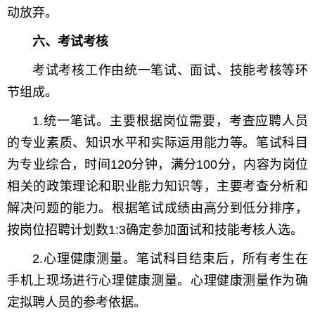
动放弃。
六、考试考核
考试考核工作由统一笔试、面试、技能考核等环
节组成。
1.统一笔试。主要根据岗位需要，考查应聘人员
的专业素质、知识水平和实际运用能力等。笔试科目
为专业综合，时间120分钟，满分100分，内容为岗位
相关的政策理论和职业能力知识等，主要考查分析和
解决问题的能力。根据笔试成绩由高分到低分排序，
按岗位招聘计划数1:3确定参加面试和技能考核人选。
2.心理健康测量。笔试科目结束后，所有考生在
手机上现场进行心理健康测量。心理健康测量作为确
定拟聘人员的参考依据。