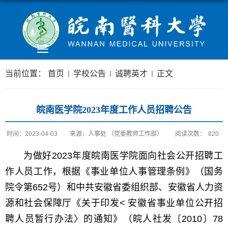
当前位置：
首页
学校公告
诚聘英才
正文
皖南医学院2023年度工作人员招聘公告
时间：2023-04-03
来源：人事处 （党委教师工作部）
阅读次数：
820
为做好2023年度皖南医学院面向社会公开招聘工
作人员工作，根据《事业单位人事管理条例》（国务
院令第652号）和中共安徽省委组织部、安徽省人力资
源和社会保障厅《关于印发< 安徽省事业单位公开招
聘人员暂行办法〉的通知》（皖人社发〔2010〕78