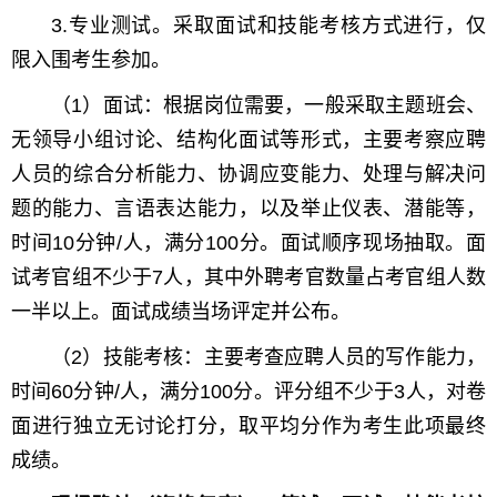
3.专业测试。采取面试和技能考核方式进行，仅
限入围考生参加。
（1）面试：根据岗位需要，一般采取主题班会、
无领导小组讨论、结构化面试等形式，主要考察应聘
人员的综合分析能力、协调应变能力、处理与解决问
题的能力、言语表达能力，以及举止仪表、潜能等，
时间10分钟/人，满分100分。面试顺序现场抽取。面
试考官组不少于7人，其中外聘考官数量占考官组人数
一半以上。面试成绩当场评定并公布。
（2）技能考核：主要考查应聘人员的写作能力，
时间60分钟/人，满分100分。评分组不少于3人，对卷
面进行独立无讨论打分，取平均分作为考生此项最终
成绩。