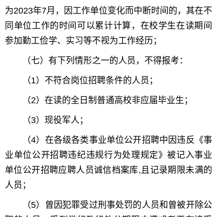
为2023年7月，因工作单位变化而中断时间的，其在不
同单位工作的时间可以累计计算，在校学生在读期间
参加勤工俭学、实习等不视为工作经历；
（七）有下列情形之一的人员，不得报考：
（1）不符合岗位招聘条件的人员；
（2）在读的全日制普通高校非应届毕业生；
（3）现役军人；
（4）在各级各类事业单位公开招聘中因违反《事
业单位公开招聘违纪违规行为处理规定》被记入事业
单位公开招聘应聘人员诚信档案库,且记录期限未满的
人员；
（5）曾因犯罪受过刑事处罚的人员和曾被开除公