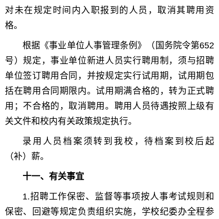
对未在规定时间内入职报到的人员，取消其聘用资
格。
根据《事业单位人事管理条例》（国务院令第652
号）规定，事业单位新进人员实行聘用制，须与招聘
单位签订聘用合同，并按规定实行试用期，试用期包
括在聘用合同期限内。试用期满合格的，转为正式聘
用；不合格的，取消聘用。聘用人员待遇按照上级有
关文件和校内有关政策规定执行。
录用人员档案须转到我校，待档案到校后起
（补）薪。
十一、有关事宜
1.招聘工作保密、监督等事项按人事考试规则和
保密、回避等规定负责组织实施，学校纪委办全程参