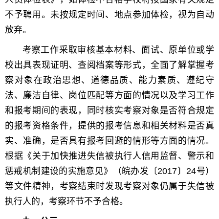
不予聘用。未按规定时间、地点参加体检，视为自动
放弃。
考察工作采取审核基本材料、面试、原单位或学
校出具表现证明、查阅档案等形式，全面了解掌握考
察对象在政治思想、道德品质、能力素质、遵纪守
法、廉洁自律、岗位匹配等方面的情况以及学习工作
和报考期间的表现，同时核实考察对象是否符合规定
的报考资格条件，提供的报考信息和相关材料是否真
实、准确，是否具有报考回避的情形等方面的情况。
根据《关于加快推进失信被执行人信用监督、警示和
惩戒机制建设的实施意见》（皖办发〔2017〕24号）
等文件精神，考察结束时发现考察对象仍属于失信被
执行人的，考察环节不予合格。