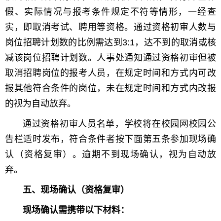
假、实际情况与报考条件规定不符等情形，一经查
实，即取消考试、聘用等资格。通过资格初审人数与
岗位招聘计划数的比例需达到3:1，达不到的取消或核
减该岗位招聘计划数。人事处通知通过资格初审但被
取消招聘岗位的报考人员，在规定时间和方式内可改
报其他符合条件的岗位，未在规定时间和方式内改报
的视为自动放弃。
通过资格初审人员名单，学校将在校园网校园公
告栏适时发布，符合条件者按下面第五条参加现场确
认（资格复审）。逾期不到现场确认，视为自动放
弃。
五、现场确认（资格复审）
现场确认需携带以下材料：