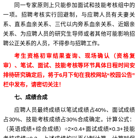
同一专家原则上只能参加面试和技能考核组中的
一项。招聘考核实行回避制，与应聘人员有夫妻关
系、直系血亲关系、三代以内旁系血亲关系、近姻亲
关系、为应聘人员的研究生导师或者其他可能影响招
聘公正关系的人员，不得参与招聘工作。
考生资格初审结果查询、现场确认（资格复
审）、笔试、面试、技能考核等环节具体日程时间安
排待研究确定后，将于6月下旬在我校网站“校园公告”
栏中发布，请密切关注！
七、成绩合成
应聘人员最终成绩以笔试成绩占40%、面试成绩
占30%、技能考核成绩占30%合成确定。计算公式：
（英语成绩+综合成绩）÷2×0.4+面试成绩×0.3+技能