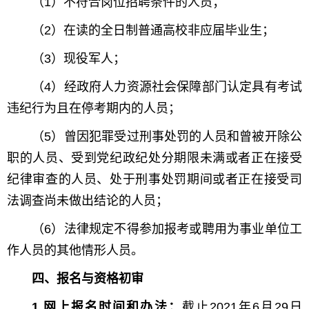
（1）不符合岗位招聘条件的人员；
（2）在读的全日制普通高校非应届毕业生；
（3）现役军人；
（4）经政府人力资源社会保障部门认定具有考试
违纪行为且在停考期内的人员；
（5）曾因犯罪受过刑事处罚的人员和曾被开除公
职的人员、受到党纪政纪处分期限未满或者正在接受
纪律审查的人员、处于刑事处罚期间或者正在接受司
法调查尚未做出结论的人员；
（6）法律规定不得参加报考或聘用为事业单位工
作人员的其他情形人员。
四、报名与资格初审
1.网上报名时间和办法：
截止2021年6月29日