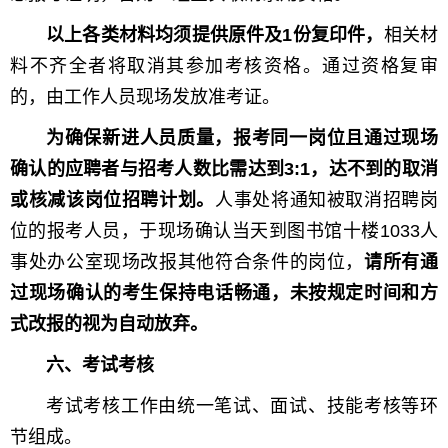
以上各类材料均须提供原件及1份复印件，
相关材
料不齐全者将取消其参加考核资格。通过资格复审
的，由工作人员现场发放准考证。
为确保新进人员质量，报考同一岗位且通过现场
确认的应聘者与招考人数比需达到3:1，达不到的取消
或核减该岗位招聘计划。
人事处将通知被取消招聘岗
位的报考人员，于现场确认当天到图书馆十楼1033人
事处办公室现场改报其他符合条件的岗位，
请所有通
过现场确认的考生保持电话畅通，未按规定时间和方
式改报的视为自动放弃。
六、考试考核
考试考核工作由统一笔试、面试、技能考核等环
节组成。