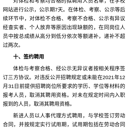
对体检和考察均合格的拟聘用人员名单，在学校
网站进行公示，公示期7天。在体检、考察、公示等后
续环节中，对体检不合格、考察不合格、公示有异议
经查实者、个人放弃等原因出现缺额的，在同岗位人
员中按总成绩从高分到低分依次等额递补，递补不超
过两次。
十、签约聘用
体检与考察合格、经公示无异议者按相关程序签
订三方协议。对违反公开招聘规定或未能在2021年12
月31日前提供招聘岗位所要求的学历、学位等材料的
报考人员，取消其聘用资格。对未在规定时间内入职
报到的人员，取消其聘用资格。
新进人员以人事代理方式聘用，与学校签订劳动
合同，并按规定实行试用期，试用期包括在劳动合同