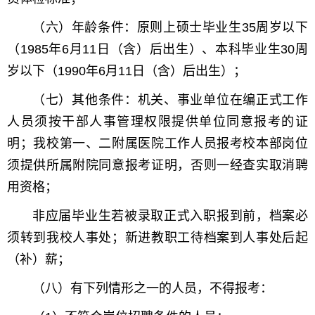
（六）年龄条件：原则上硕士毕业生35周岁以下
（1985年6月11日（含）后出生）、本科毕业生30周
岁以下（1990年6月11日（含）后出生）；
（七）其他条件：机关、事业单位在编正式工作
人员须按干部人事管理权限提供单位同意报考的证
明；我校第一、二附属医院工作人员报考校本部岗位
须提供所属附院同意报考证明，否则一经查实取消聘
用资格；
非应届毕业生若被录取正式入职报到前，档案必
须转到我校人事处；新进教职工待档案到人事处后起
（补）薪；
（八）有下列情形之一的人员，不得报考：