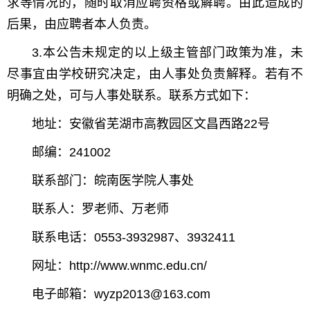
求等情况的，随时取消应聘资格或解聘。由此造成的
后果，由应聘者本人负责。
3.本公告未规定的以上级主管部门政策为准，未
尽事宜由学校研究决定，由人事处负责解释。若有不
明确之处，可与人事处联系。联系方式如下：
地址：安徽省芜湖市高教园区文昌西路22号
邮编：241002
联系部门：皖南医学院人事处
联系人：罗老师、万老师
联系电话：0553-3932987、3932411
点击查看原图
网址：http://www.wnmc.edu.cn/
电子邮箱：wyzp2013@163.com