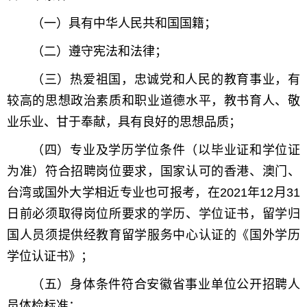
（一）具有中华人民共和国国籍；
（二）遵守宪法和法律；
（三）热爱祖国，忠诚党和人民的教育事业，有
较高的思想政治素质和职业道德水平，教书育人、敬
业乐业、甘于奉献，具有良好的思想品质；
（四）专业及学历学位条件（以毕业证和学位证
为准）符合招聘岗位要求，国家认可的香港、澳门、
台湾或国外大学相近专业也可报考，在2021年12月31
日前必须取得岗位所要求的学历、学位证书，留学归
国人员须提供经教育留学服务中心认证的《国外学历
学位认证书》；
（五）身体条件符合安徽省事业单位公开招聘人
员体检标准；