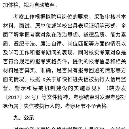
加体检，视为自动放弃。
考察工作根据拟聘用岗位的要求，采取审核基本
材料、面试、原单位或学校出具表现证明等形式，全
面了解掌握考察对象在政治思想、道德品质、能力素
质、遵纪守法、廉洁自律、岗位匹配等方面的情况以
及学习工作和报考期间的表现，同时核实考察对象是
否符合规定的报考资格条件，提供的报考信息和相关
材料是否真实、准确，是否具有报考回避的情形等方
面的情况。根据《关于加快推进失信被执行人信用监
督、警示和惩戒机制建设的实施意见》（皖办发
〔2017〕24号）等文件精神，考察结束时发现考察对
象仍属于失信被执行人的，考察环节不予合格。
九、公示