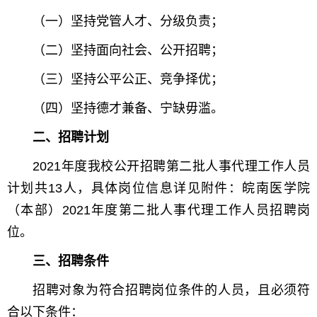
（一）坚持党管人才、分级负责；
（二）坚持面向社会、公开招聘；
（三）坚持公平公正、竞争择优；
（四）坚持德才兼备、宁缺毋滥。
二、招聘计划
2021年度我校公开招聘第二批人事代理工作人员
计划共13人，具体岗位信息详见附件：皖南医学院
（本部）2021年度第二批人事代理工作人员招聘岗
位。
三、招聘条件
招聘对象为符合招聘岗位条件的人员，且必须符
合以下条件：