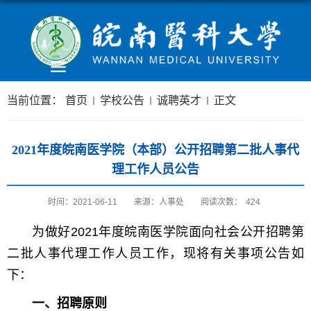
当前位置：
首页
学校公告
诚聘英才
正文
2021年度皖南医学院（本部）公开招聘第二批人事代
理工作人员公告
时间：2021-06-11
来源：人事处
阅读次数：
424
为做好2021年度皖南医学院面向社会公开招聘第
二批人事代理工作人员工作，现将有关事项公告如
下：
一、招聘原则