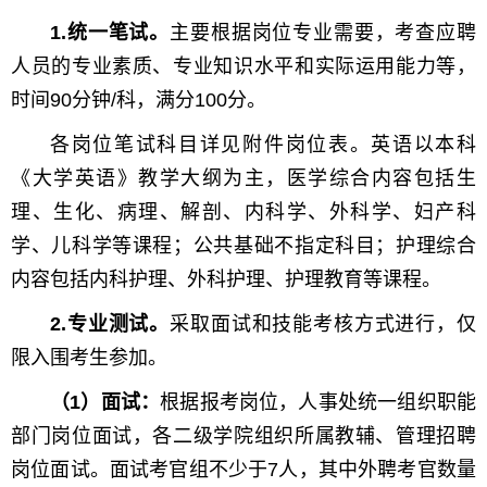
1.统一笔试。
主要根据岗位专业需要，考查应聘
人员的专业素质、专业知识水平和实际运用能力等，
时间90分钟/科，满分100分。
各岗位笔试科目详见附件岗位表。英语以本科
《大学英语》教学大纲为主，医学综合内容包括生
理、生化、病理、解剖、内科学、外科学、妇产科
学、儿科学等课程；公共基础不指定科目；护理综合
内容包括内科护理、外科护理、护理教育等课程。
2.专业测试。
采取面试和技能考核方式进行，仅
限入围考生参加。
（1）面试：
根据报考岗位，人事处统一组织职能
部门岗位面试，各二级学院组织所属教辅、管理招聘
岗位面试。面试考官组不少于7人，其中外聘考官数量