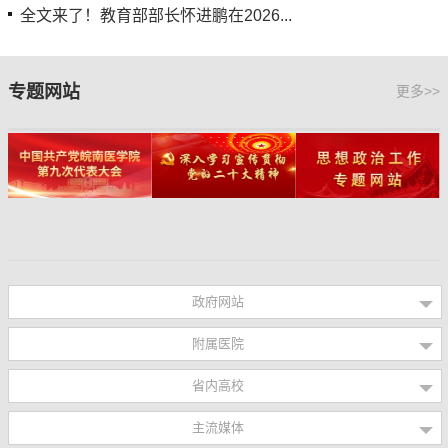
全文来了！教育部部长怀进鹏在2026...
专题网站
更多>>
政府网站
附属医院
省内高校
主流媒体