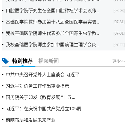
口腔医学院研究生在全国口腔种植学术会议作口头...
[08-03]
基础医学院教师参加第十八届全国医学类实验教学...
[07-31]
我校基础医学院师生代表参加全国寄生虫学教学改...
[07-31]
我校基础医学院师生参加中国病理生理学会炎症发...
[07-22]
特别推荐
视频新闻
更多>>
中共中央召开党外人士座谈会 习近平...
习近平对侨务工作作出重要指示
国务院关于印发《教育发展 “十五...
习近平：在庆祝中国共产党成立105周...
前瞻布局和发展未来产业