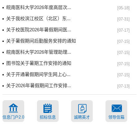
皖南医科大学2026年度高层次...
[05-18]
关于我校滨江校区（北区）东...
[07-31]
关于校医院2026年暑假期间医...
[07-17]
关于暑假期间后勤服务安排的通知
[07-15]
皖南医科大学2026年管理助理...
[07-15]
图书馆关于暑期工作安排的通知
[07-15]
关于开通暑假期间学生网上心...
[07-15]
关于2026年暑假期间工作安排...
[07-13]
信息门户2.0
招标信息
诚聘英才
领导信箱